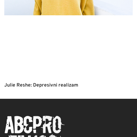
Julie Reshe: Depresivni realizam