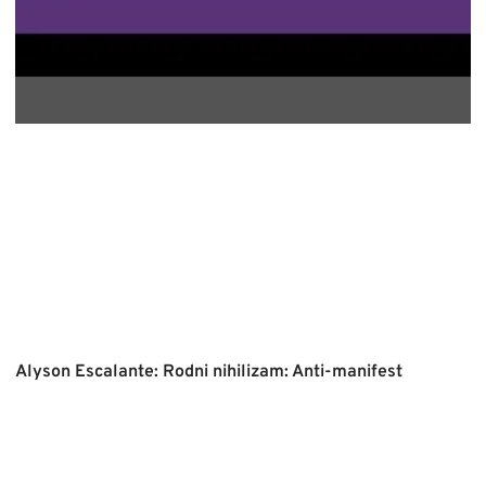
Alyson Escalante: Rodni nihilizam: Anti-manifest