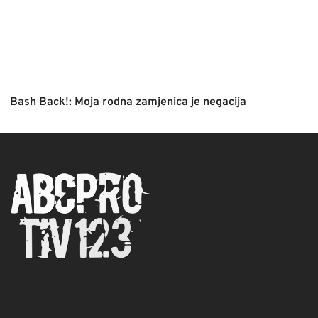
Bash Back!: Moja rodna zamjenica je negacija