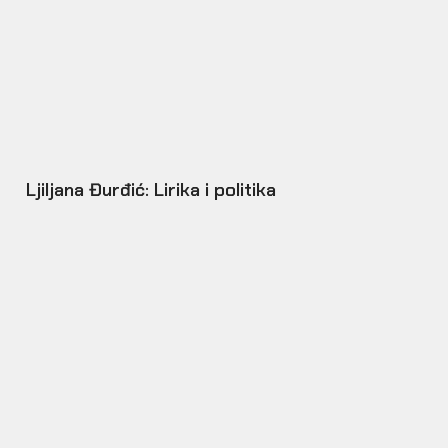
Ljiljana Đurđić: Lirika i politika