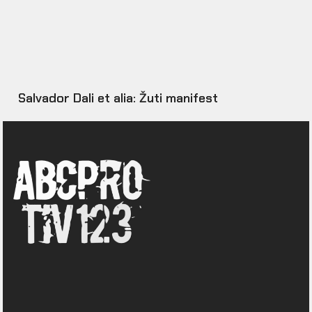
Salvador Dali et alia: Žuti manifest