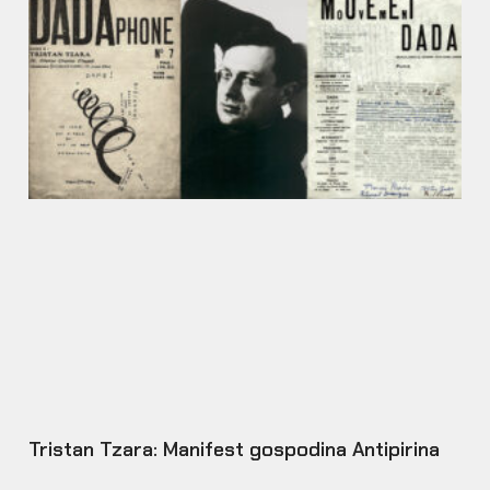
Tristan Tzara: Manifest gospodina Antipirina