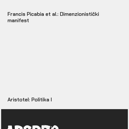
Francis Picabia et al.: Dimenzionistički
manifest
Aristotel: Politika I