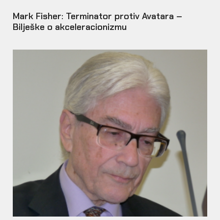
Mark Fisher: Terminator protiv Avatara –
Bilješke o akceleracionizmu