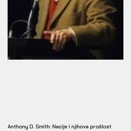
Anthony D. Smith: Nacije i njihova prošlost