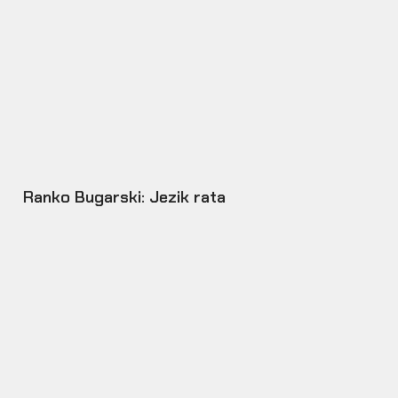
Ranko Bugarski: Jezik rata