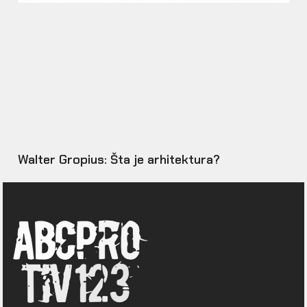
Walter Gropius: Šta je arhitektura?