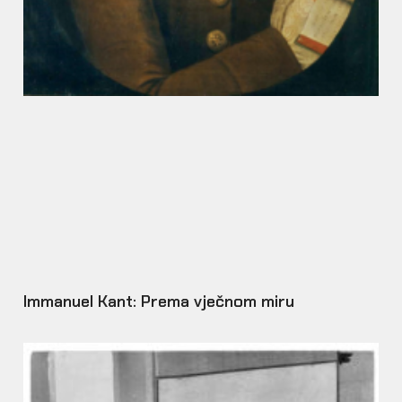
Immanuel Kant: Prema vječnom miru