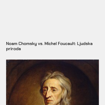
Noam Chomsky vs. Michel Foucault: Ljudska
priroda