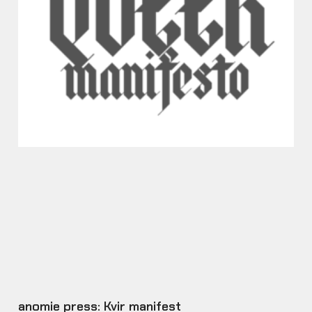
anomie press: Kvir manifest