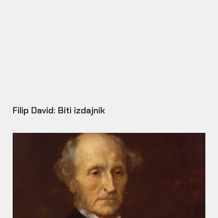
Filip David: Biti izdajnik