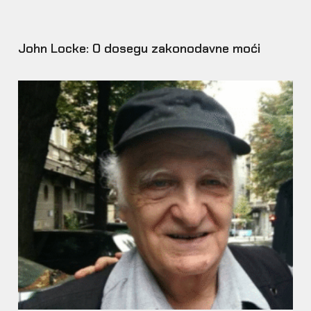
John Locke: O dosegu zakonodavne moći