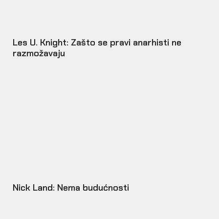
Les U. Knight: Zašto se pravi anarhisti ne
razmožavaju
Nick Land: Nema budućnosti