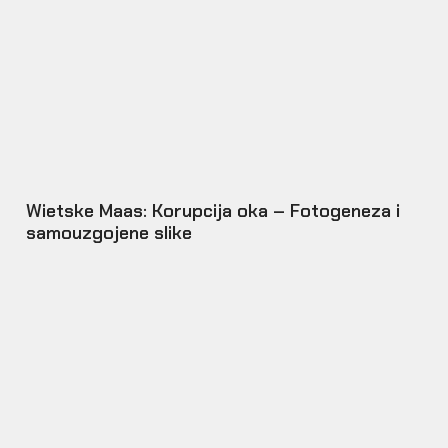
Wietske Maas: Korupcija oka – Fotogeneza i
samouzgojene slike